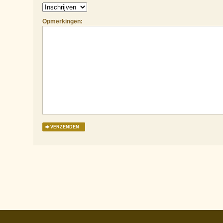
Opmerkingen: