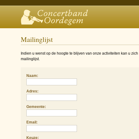
Mailinglijst
Indien u wenst op de hoogte te blijven van onze activiteiten kan u zich
mailinglijst.
Naam:
Adres:
Gemeente:
Email:
Keuze: